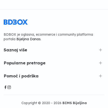
BDBOX je oglasna, ecommerce i community platforma
portala
Bijeljina Danas
.
Saznaj više
Popularne pretrage
Pomoć i podrška
Copyright © 2020 - 2026
BIMS Bijeljina