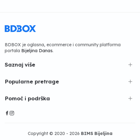
BDBOX je oglasna, ecommerce i community platforma
portala
Bijeljina Danas
.
Saznaj više
Popularne pretrage
Pomoć i podrška
Copyright © 2020 - 2026
BIMS Bijeljina