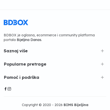
BDBOX je oglasna, ecommerce i community platforma
portala
Bijeljina Danas
.
Saznaj više
Popularne pretrage
Pomoć i podrška
Copyright © 2020 - 2026
BIMS Bijeljina