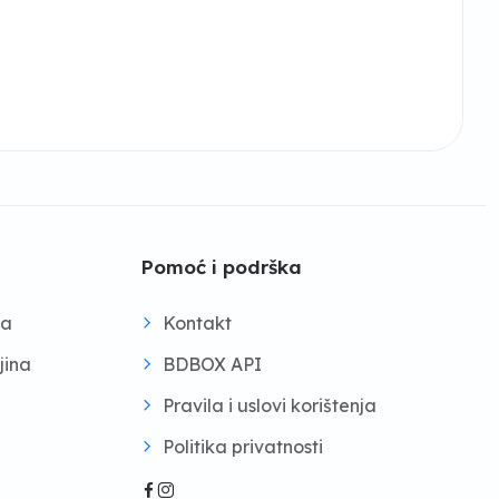
Pomoć i podrška
na
Kontakt
jina
BDBOX API
Pravila i uslovi korištenja
Politika privatnosti