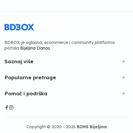
BDBOX je oglasna, ecommerce i community platforma
portala
Bijeljina Danas
.
Saznaj više
Popularne pretrage
Pomoć i podrška
Copyright © 2020 - 2026
BIMS Bijeljina