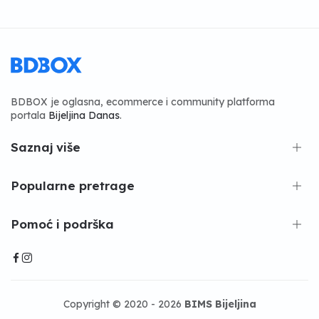
BDBOX je oglasna, ecommerce i community platforma
portala
Bijeljina Danas
.
Saznaj više
Popularne pretrage
Pomoć i podrška
Copyright © 2020 - 2026
BIMS Bijeljina