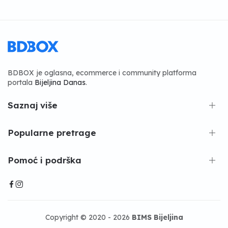
BDBOX je oglasna, ecommerce i community platforma
portala
Bijeljina Danas
.
Saznaj više
Popularne pretrage
Pomoć i podrška
Copyright © 2020 - 2026
BIMS Bijeljina