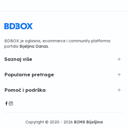
BDBOX je oglasna, ecommerce i community platforma
portala
Bijeljina Danas
.
Saznaj više
Popularne pretrage
Pomoć i podrška
Copyright © 2020 - 2026
BIMS Bijeljina