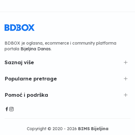
BDBOX je oglasna, ecommerce i community platforma
portala
Bijeljina Danas
.
Saznaj više
Popularne pretrage
Pomoć i podrška
Copyright © 2020 - 2026
BIMS Bijeljina