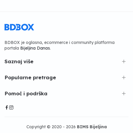
BDBOX je oglasna, ecommerce i community platforma
portala
Bijeljina Danas
.
Saznaj više
Popularne pretrage
Pomoć i podrška
Copyright © 2020 - 2026
BIMS Bijeljina