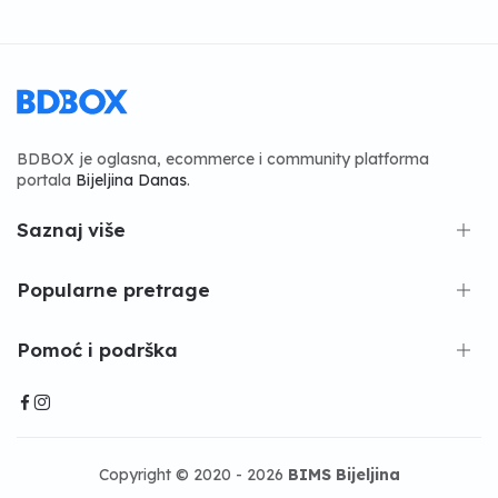
BDBOX je oglasna, ecommerce i community platforma
portala
Bijeljina Danas
.
Saznaj više
Popularne pretrage
Pomoć i podrška
Copyright © 2020 - 2026
BIMS Bijeljina