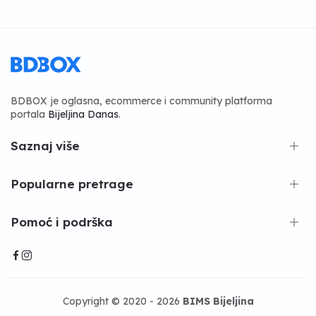
BDBOX je oglasna, ecommerce i community platforma
portala
Bijeljina Danas
.
Saznaj više
Popularne pretrage
Pomoć i podrška
Copyright © 2020 - 2026
BIMS Bijeljina