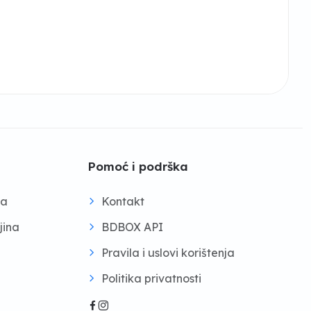
Pomoć i podrška
na
Kontakt
jina
BDBOX API
Pravila i uslovi korištenja
Politika privatnosti