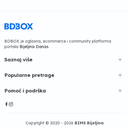
BDBOX je oglasna, ecommerce i community platforma
portala
Bijeljina Danas
.
Saznaj više
Popularne pretrage
Pomoć i podrška
Copyright © 2020 - 2026
BIMS Bijeljina