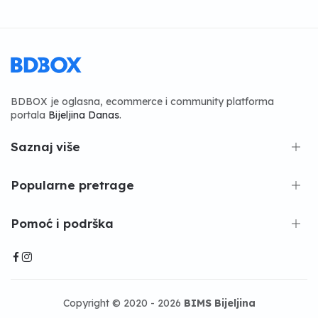
BDBOX je oglasna, ecommerce i community platforma
portala
Bijeljina Danas
.
Saznaj više
Popularne pretrage
Pomoć i podrška
Copyright © 2020 - 2026
BIMS Bijeljina