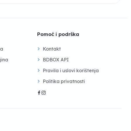
Pomoć i podrška
na
Kontakt
jina
BDBOX API
Pravila i uslovi korištenja
Politika privatnosti