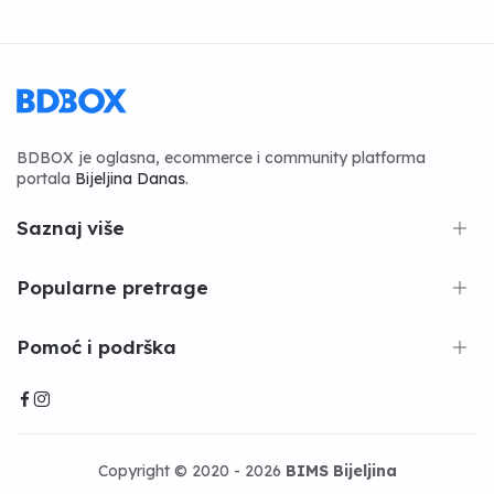
BDBOX je oglasna, ecommerce i community platforma
portala
Bijeljina Danas
.
Saznaj više
Popularne pretrage
Pomoć i podrška
Copyright © 2020 - 2026
BIMS Bijeljina