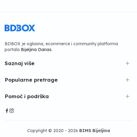
BDBOX je oglasna, ecommerce i community platforma
portala
Bijeljina Danas
.
Saznaj više
Popularne pretrage
Pomoć i podrška
Copyright © 2020 - 2026
BIMS Bijeljina