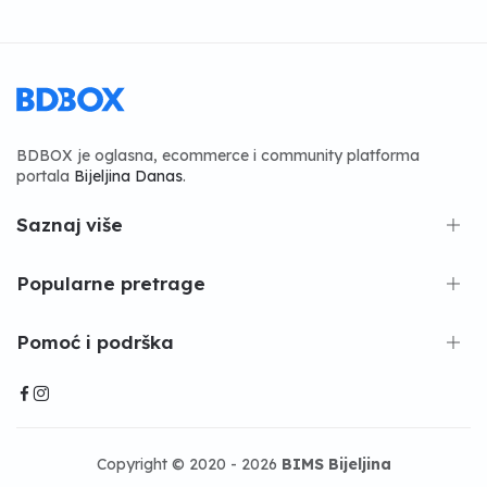
BDBOX je oglasna, ecommerce i community platforma
portala
Bijeljina Danas
.
Saznaj više
Popularne pretrage
Pomoć i podrška
Copyright © 2020 - 2026
BIMS Bijeljina