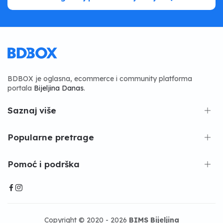
BDBOX je oglasna, ecommerce i community platforma
portala
Bijeljina Danas
.
Saznaj više
Popularne pretrage
Pomoć i podrška
Copyright © 2020 - 2026
BIMS Bijeljina