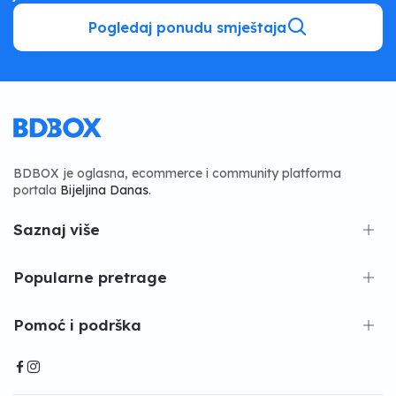
Pogledaj ponudu smještaja
BDBOX je oglasna, ecommerce i community platforma
portala
Bijeljina Danas
.
Saznaj više
Popularne pretrage
Pomoć i podrška