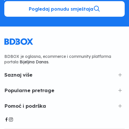
Pogledaj ponudu smještaja
BDBOX je oglasna, ecommerce i community platforma
portala
Bijeljina Danas
.
Saznaj više
Popularne pretrage
Pomoć i podrška