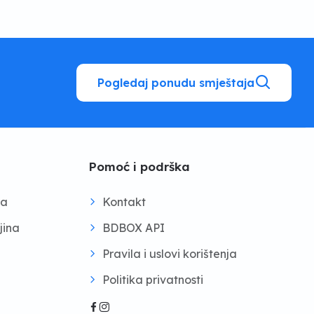
Pogledaj ponudu smještaja
Pomoć i podrška
na
Kontakt
jina
BDBOX API
Pravila i uslovi korištenja
Politika privatnosti