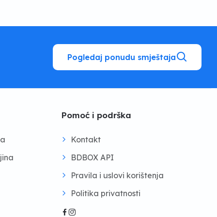
Pogledaj ponudu smještaja
Pomoć i podrška
na
Kontakt
jina
BDBOX API
Pravila i uslovi korištenja
Politika privatnosti