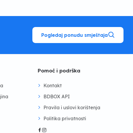
Pogledaj ponudu smještaja
Pomoć i podrška
na
Kontakt
jina
BDBOX API
Pravila i uslovi korištenja
Politika privatnosti