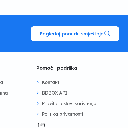
Pogledaj ponudu smještaja
Pomoć i podrška
na
Kontakt
jina
BDBOX API
Pravila i uslovi korištenja
Politika privatnosti