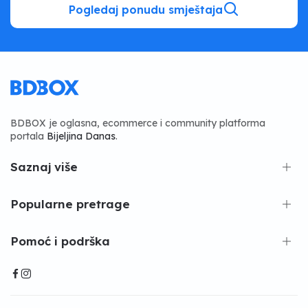
Pogledaj ponudu smještaja
BDBOX je oglasna, ecommerce i community platforma
portala
Bijeljina Danas
.
Saznaj više
Popularne pretrage
Pomoć i podrška