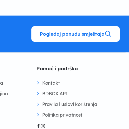
Pogledaj ponudu smještaja
Pomoć i podrška
na
Kontakt
jina
BDBOX API
Pravila i uslovi korištenja
Politika privatnosti