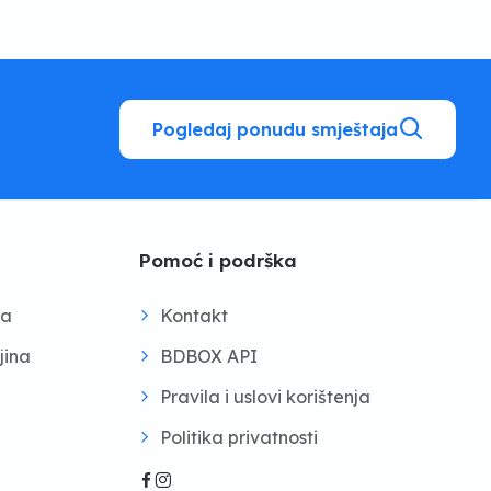
Pogledaj ponudu smještaja
Pomoć i podrška
na
Kontakt
jina
BDBOX API
Pravila i uslovi korištenja
Politika privatnosti