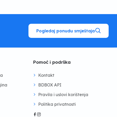
Pogledaj ponudu smještaja
Pomoć i podrška
na
Kontakt
jina
BDBOX API
Pravila i uslovi korištenja
Politika privatnosti