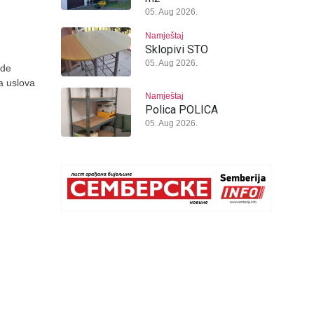
05. Aug 2026.
Namještaj
Sklopivi STO
05. Aug 2026.
ade
ja uslova
Namještaj
Polica POLICA
05. Aug 2026.