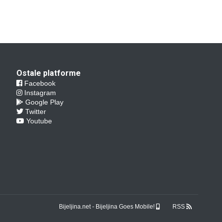
Ostale platforme
Facebook
Instagram
Google Play
Twitter
Youtube
Bijeljina.net - Bijeljina Goes Mobile!
RSS