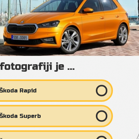
fotografiji je ...
Škoda Rapid
Škoda Superb