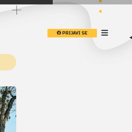
PRIJAVI SE