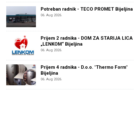
Potreban radnik - TECO PROMET Bijeljina
06. Aug 2026.
Prijem 2 radnika - DOM ZA STARIJA LICA
„LENKOM“ Bijeljina
06. Aug 2026.
Prijem 4 radnika - D.o.o. "Thermo Form"
Bijeljina
06. Aug 2026.