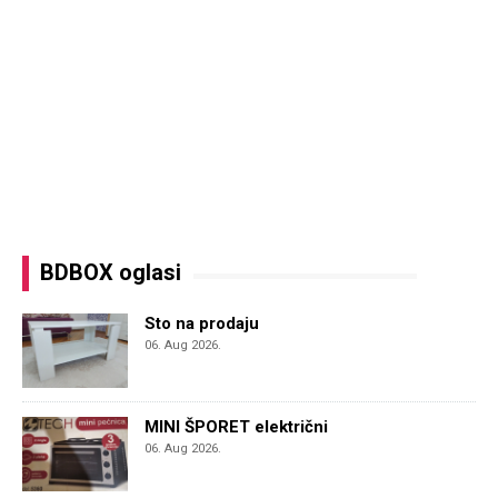
BDBOX oglasi
Sto na prodaju
06. Aug 2026.
MINI ŠPORET električni
06. Aug 2026.