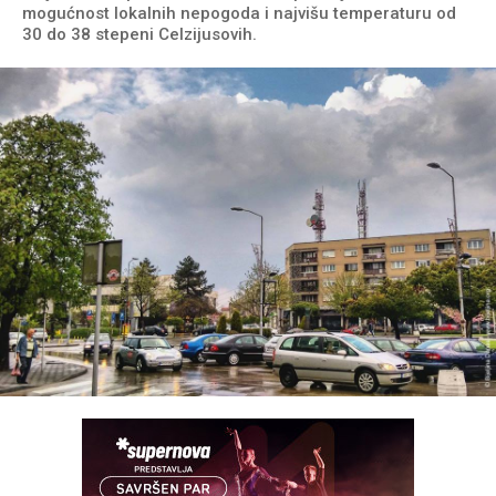
mogućnost lokalnih nepogoda i najvišu temperaturu od
30 do 38 stepeni Celzijusovih.