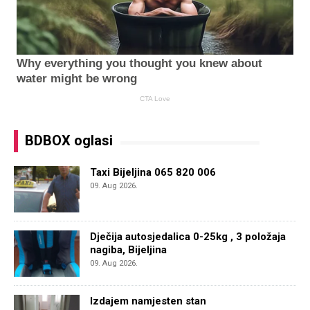
BDBOX oglasi
Taxi Bijeljina 065 820 006
09. Aug 2026.
Dječija autosjedalica 0-25kg , 3 položaja
nagiba, Bijeljina
09. Aug 2026.
Izdajem namjesten stan