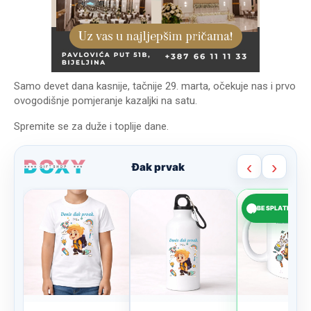
Samo devet dana kasnije, tačnije 29. marta, očekuje nas i prvo
ovogodišnje pomjeranje kazaljki na satu.
Spremite se za duže i toplije dane.