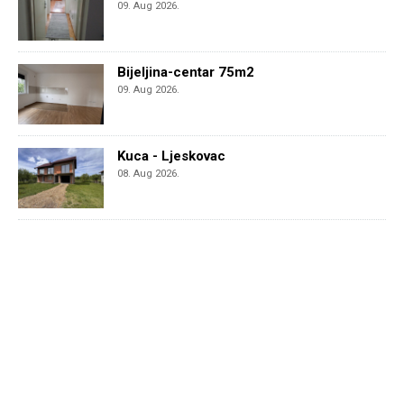
09. Aug 2026.
Bijeljina-centar 75m2
09. Aug 2026.
Kuca - Ljeskovac
08. Aug 2026.