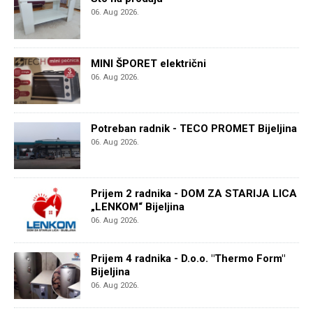
06. Aug 2026.
MINI ŠPORET električni
06. Aug 2026.
Potreban radnik - TECO PROMET Bijeljina
06. Aug 2026.
Prijem 2 radnika - DOM ZA STARIJA LICA
„LENKOM“ Bijeljina
06. Aug 2026.
Prijem 4 radnika - D.o.o. "Thermo Form"
Bijeljina
06. Aug 2026.