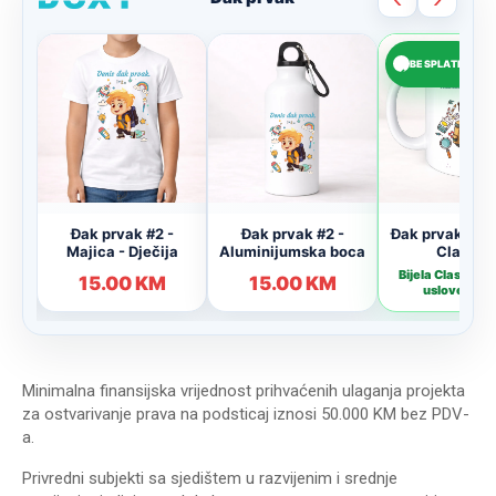
Minimalna finansijska vrijednost prihvaćenih ulaganja projekta
za ostvarivanje prava na podsticaj iznosi 50.000 KM bez PDV-
a.
Privredni subjekti sa sjedištem u razvijenim i srednje