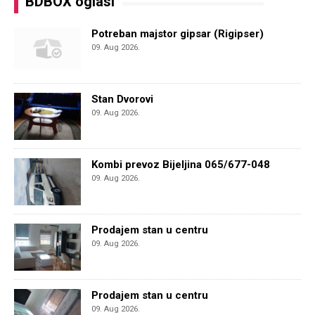
BDBOX oglasi
Potreban majstor gipsar (Rigipser)
09. Aug 2026.
Stan Dvorovi
09. Aug 2026.
Kombi prevoz Bijeljina 065/677-048
09. Aug 2026.
Prodajem stan u centru
09. Aug 2026.
Prodajem stan u centru
09. Aug 2026.