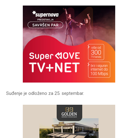
Suđenje je odloženo za 25. septembar.