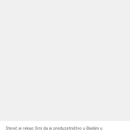
Stević je rekao Srni da je preduzetništvo u Bijeljini u