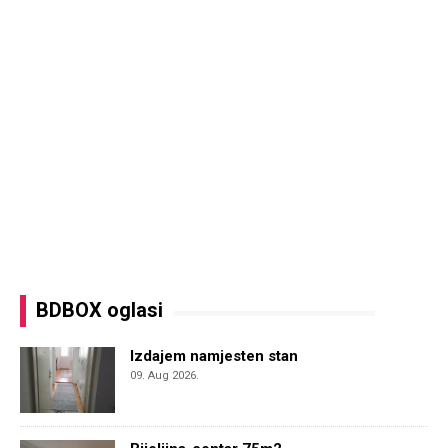
BDBOX oglasi
Izdajem namjesten stan
09. Aug 2026.