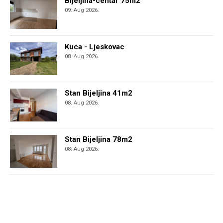
Bijeljina-centar 75m2
09. Aug 2026.
Kuca - Ljeskovac
08. Aug 2026.
Stan Bijeljina 41m2
08. Aug 2026.
Stan Bijeljina 78m2
08. Aug 2026.