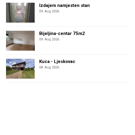
Izdajem namjesten stan
09. Aug 2026.
Bijeljina-centar 75m2
09. Aug 2026.
Kuca - Ljeskovac
08. Aug 2026.