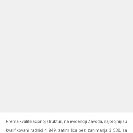
Prema kvalifikacionoj strukturi, na evidenciji Zavoda, najbrojniji su
kvalifikovani radnici 4 849, zatim lica bez zanimanja 3 530, sa