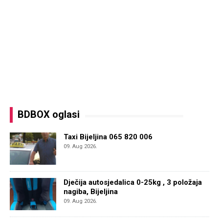
BDBOX oglasi
Taxi Bijeljina 065 820 006
09. Aug 2026.
Dječija autosjedalica 0-25kg , 3 položaja
nagiba, Bijeljina
09. Aug 2026.