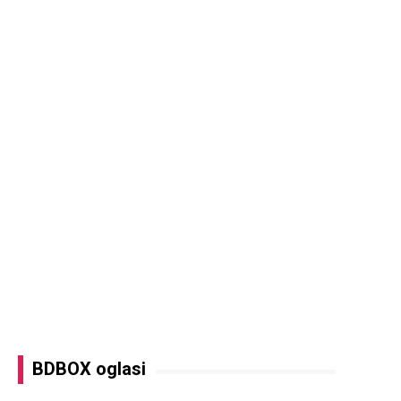
BDBOX oglasi