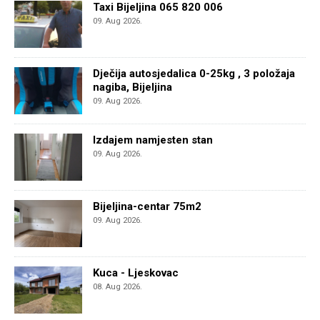
Taxi Bijeljina 065 820 006
09. Aug 2026.
Dječija autosjedalica 0-25kg , 3 položaja
nagiba, Bijeljina
09. Aug 2026.
Izdajem namjesten stan
09. Aug 2026.
Bijeljina-centar 75m2
09. Aug 2026.
Kuca - Ljeskovac
08. Aug 2026.