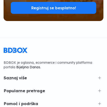
Registruj se besplatno!
BDBOX je oglasna, ecommerce i community platforma
portala
Bijeljina Danas
.
Saznaj više
Popularne pretrage
Pomoć i podrška