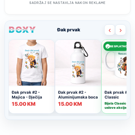
SADRŽAJ SE NASTAVLJA NAKON REKLAME