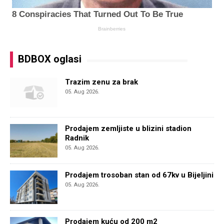
BDBOX oglasi
Trazim zenu za brak
05. Aug 2026.
Prodajem zemljiste u blizini stadion
Radnik
05. Aug 2026.
Prodajem trosoban stan od 67kv u Bijeljini
05. Aug 2026.
Prodajem kuću od 200 m2