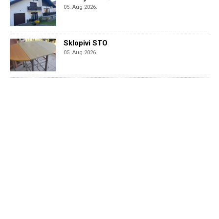
05. Aug 2026.
Sklopivi STO
05. Aug 2026.