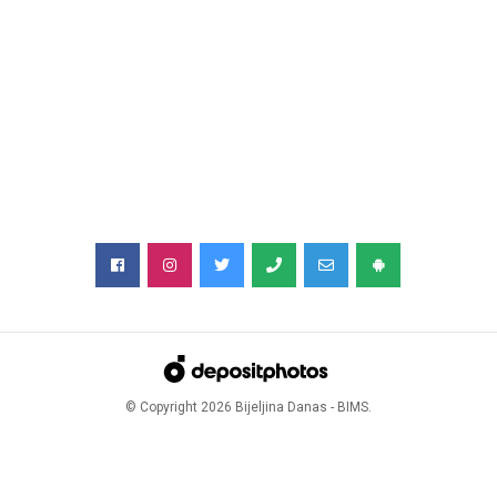
© Copyright
2026
Bijeljina Danas - BIMS.