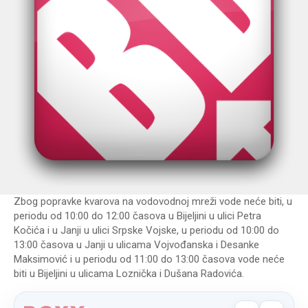
Zbog popravke kvarova na vodovodnoj mreži vode neće biti, u
periodu od 10:00 do 12:00 časova u Bijeljini u ulici Petra
Kočića i u Janji u ulici Srpske Vojske, u periodu od 10:00 do
13:00 časova u Janji u ulicama Vojvođanska i Desanke
Maksimović i u periodu od 11:00 do 13:00 časova vode neće
biti u Bijeljini u ulicama Loznička i Dušana Radovića.