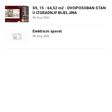
S9, 15 - 64,52 m2 - DVOIPOSOBAN STAN
U IZGRADNJI! BIJELJINA
08. Aug 2026.
Elektricni sporet
08. Aug 2026.