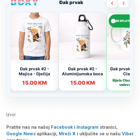
Izvor
Pratite nas na našoj
Facebook
i
Instagram
stranici,
Google News
aplikaciji,
Mreži X
i uključite se u našu
Viber