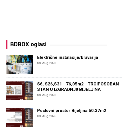
BDBOX oglasi
Električne instalacije/bravarija
08. Aug 2026.
S6, S26,S31 - 76,05m2 - TROIPOSOBAN
STAN U IZGRADNJI! BIJELJINA
08. Aug 2026.
Poslovni prostor Bijeljina 50.37m2
08. Aug 2026.