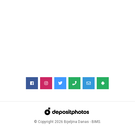
© Copyright
2026
Bijeljina Danas - BIMS.