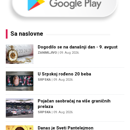
Sa naslovne
Dogodilo se na današnji dan - 9. avgust
ZANIMLJIVO
| 09. Aug 2026.
U Srpskoj rođeno 20 beba
SRPSKA
| 09. Aug 2026.
Pojačan saobraćaj na više graničnih
prelaza
SRPSKA
| 09. Aug 2026.
Danas je Sveti Pantelejmon