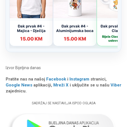
Izvor
Bijeljina danas
Pratite nas na našoj
Facebook
i
Instagram
stranici,
Google News
aplikaciji,
Mreži X
i uključite se u našu
Viber
zajednicu.
SADRŽAJ SE NASTAVLJA ISPOD OGLASA