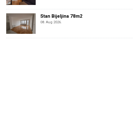
Stan Bijeljina 78m2
08. Aug 2026.