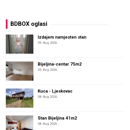
BDBOX oglasi
Izdajem namjesten stan
09. Aug 2026.
Bijeljina-centar 75m2
09. Aug 2026.
Kuca - Ljeskovac
08. Aug 2026.
Stan Bijeljina 41m2
08. Aug 2026.