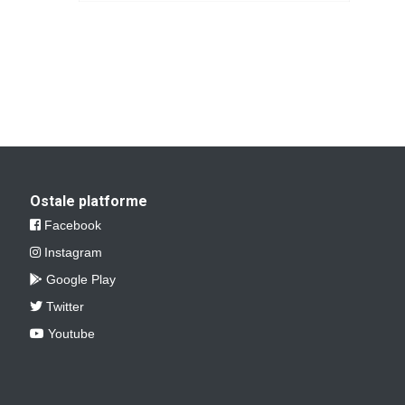
Ostale platforme
Facebook
Instagram
Google Play
Twitter
Youtube