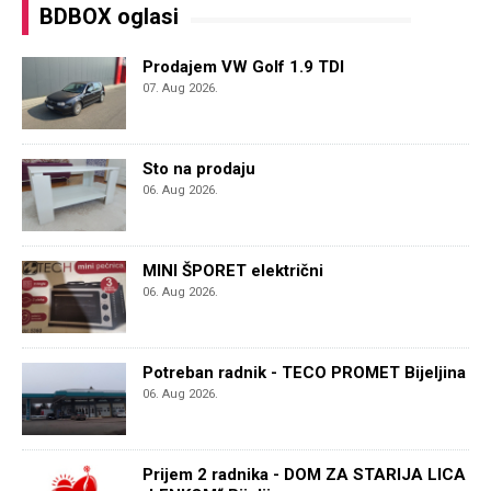
BDBOX oglasi
Prodajem VW Golf 1.9 TDI
07. Aug 2026.
Sto na prodaju
06. Aug 2026.
MINI ŠPORET električni
06. Aug 2026.
Potreban radnik - TECO PROMET Bijeljina
06. Aug 2026.
Prijem 2 radnika - DOM ZA STARIJA LICA