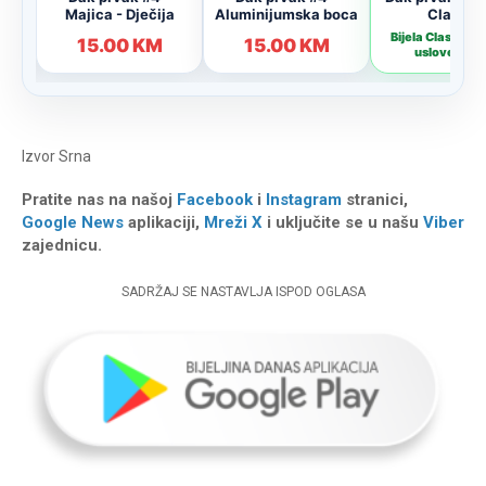
Izvor
Srna
Pratite nas na našoj
Facebook
i
Instagram
stranici,
Google News
aplikaciji,
Mreži X
i uključite se u našu
Viber
zajednicu.
SADRŽAJ SE NASTAVLJA ISPOD OGLASA