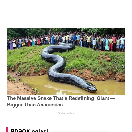
BDBOX oglasi