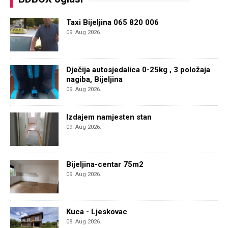
Taxi Bijeljina 065 820 006
09. Aug 2026.
Dječija autosjedalica 0-25kg , 3 položaja
nagiba, Bijeljina
09. Aug 2026.
Izdajem namjesten stan
09. Aug 2026.
Bijeljina-centar 75m2
09. Aug 2026.
Kuca - Ljeskovac
08. Aug 2026.