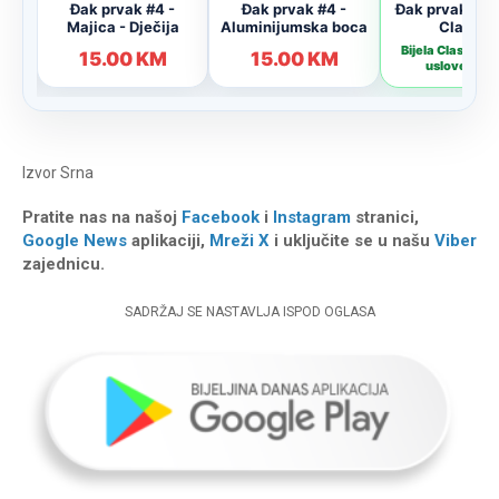
Izvor
Srna
Pratite nas na našoj
Facebook
i
Instagram
stranici,
Google News
aplikaciji,
Mreži X
i uključite se u našu
Viber
zajednicu.
SADRŽAJ SE NASTAVLJA ISPOD OGLASA