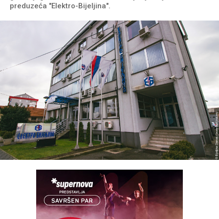
preduzeća "Elektro-Bijeljina".