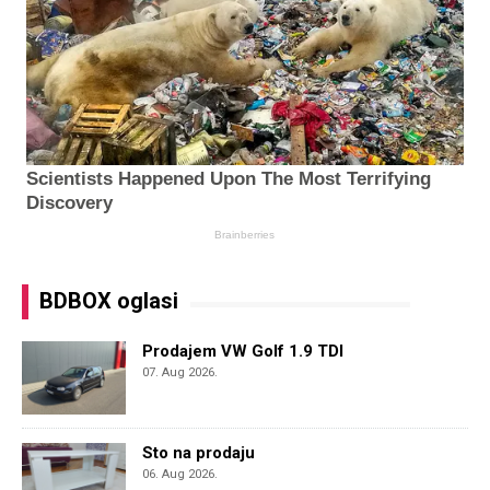
BDBOX oglasi
Prodajem VW Golf 1.9 TDI
07. Aug 2026.
Sto na prodaju
06. Aug 2026.