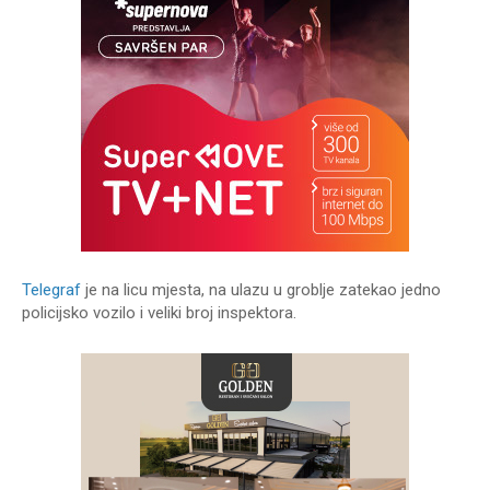
Telegraf
je na licu mjesta, na ulazu u groblje zatekao jedno
policijsko vozilo i veliki broj inspektora.