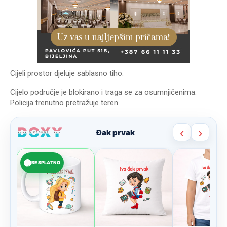
Cijeli prostor djeluje sablasno tiho.
Cijelo područje je blokirano i traga se za osumnjičenima.
Policija trenutno pretražuje teren.