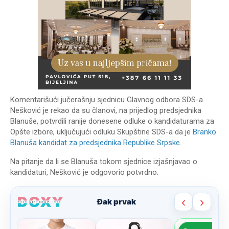
Komentarišući jučerašnju sjednicu Glavnog odbora SDS-a
Nešković je rekao da su članovi, na prijedlog predsjednika
Blanuše, potvrdili ranije donesene odluke o kandidaturama za
Opšte izbore, uključujući odluku Skupštine SDS-a da je
Branko
Blanuša kandidat za predsjednika Republike Srpske
.
Na pitanje da li se Blanuša tokom sjednice izjašnjavao o
kandidaturi, Nešković je odgovorio potvrdno: