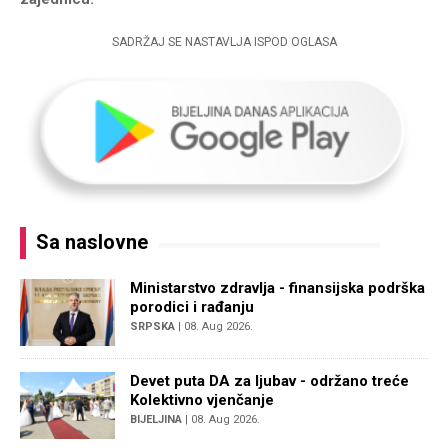
SADRŽAJ SE NASTAVLJA ISPOD OGLASA
Sa naslovne
Ministarstvo zdravlja - finansijska podrška
porodici i rađanju
SRPSKA
| 08. Aug 2026.
Devet puta DA za ljubav - održano treće
Kolektivno vjenčanje
BIJELJINA
| 08. Aug 2026.