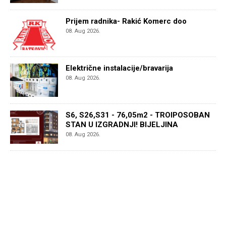
Prijem radnika- Rakić Komerc doo
08. Aug 2026.
Električne instalacije/bravarija
08. Aug 2026.
S6, S26,S31 - 76,05m2 - TROIPOSOBAN
STAN U IZGRADNJI! BIJELJINA
08. Aug 2026.