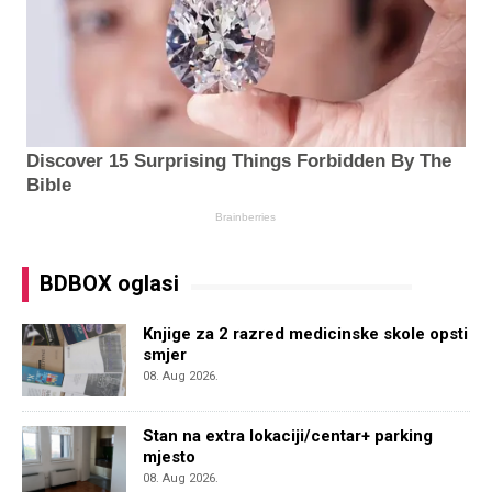
BDBOX oglasi
Knjige za 2 razred medicinske skole opsti
smjer
08. Aug 2026.
Stan na extra lokaciji/centar+ parking
mjesto
08. Aug 2026.