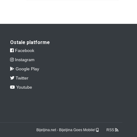
Ostale platforme
Facebook
Instagram
Google Play
Twitter
Youtube
Bijeljina.net - Bijeljina Goes Mobile!
RSS