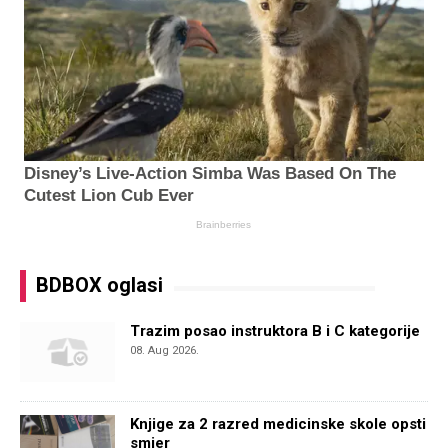
BDBOX oglasi
Trazim posao instruktora B i C kategorije
08. Aug 2026.
Knjige za 2 razred medicinske skole opsti
smjer