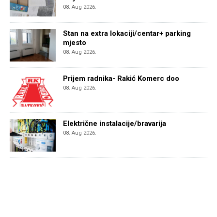
08. Aug 2026.
Stan na extra lokaciji/centar+ parking
mjesto
08. Aug 2026.
Prijem radnika- Rakić Komerc doo
08. Aug 2026.
Električne instalacije/bravarija
08. Aug 2026.