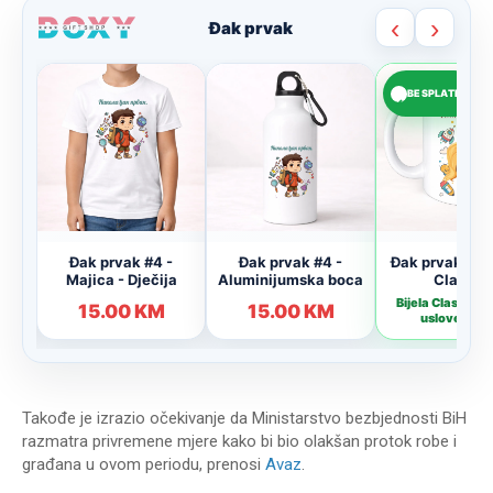
Takođe je izrazio očekivanje da Ministarstvo bezbjednosti BiH
razmatra privremene mjere kako bi bio olakšan protok robe i
građana u ovom periodu, prenosi
Avaz
.