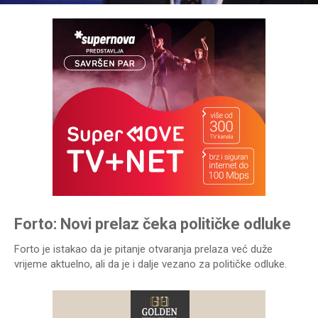
Forto: Novi prelaz čeka političke odluke
Forto je istakao da je pitanje otvaranja prelaza već duže
vrijeme aktuelno, ali da je i dalje vezano za političke odluke.